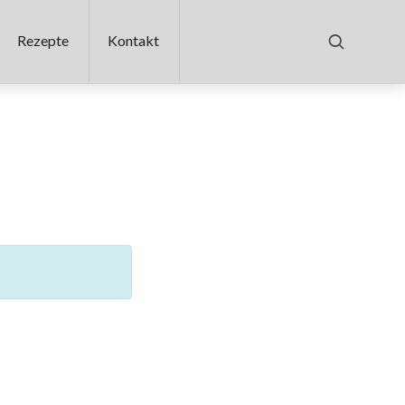
Rezepte
Kontakt