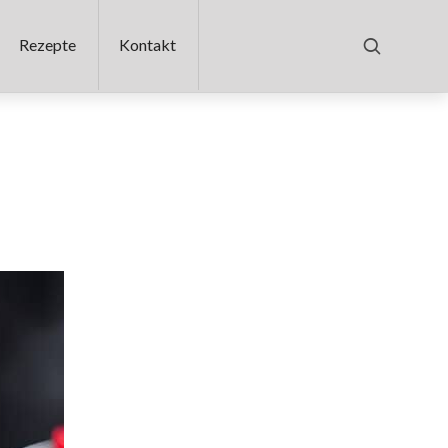
Rezepte
Kontakt