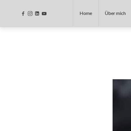
Home
Über mich