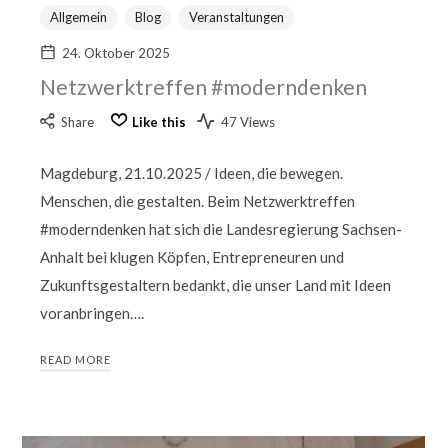
Allgemein
Blog
Veranstaltungen
24. Oktober 2025
Netzwerktreffen #moderndenken
Share
Like this
47 Views
Magdeburg, 21.10.2025 / Ideen, die bewegen.
Menschen, die gestalten. Beim Netzwerktreffen
#moderndenken hat sich die Landesregierung Sachsen-
Anhalt bei klugen Köpfen, Entrepreneuren und
Zukunftsgestaltern bedankt, die unser Land mit Ideen
voranbringen….
READ MORE