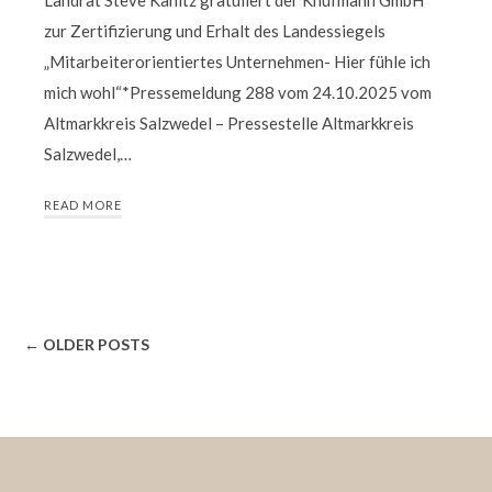
zur Zertifizierung und Erhalt des Landessiegels
„Mitarbeiterorientiertes Unternehmen- Hier fühle ich
mich wohl“*Pressemeldung 288 vom 24.10.2025 vom
Altmarkkreis Salzwedel – Pressestelle Altmarkkreis
Salzwedel,…
READ MORE
← OLDER POSTS