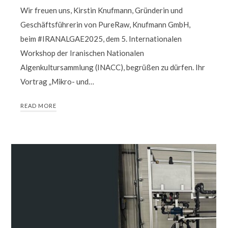
Wir freuen uns, Kirstin Knufmann, Gründerin und
Geschäftsführerin von PureRaw, Knufmann GmbH,
beim #IRANALGAE2025, dem 5. Internationalen
Workshop der Iranischen Nationalen
Algenkultursammlung (INACC), begrüßen zu dürfen. Ihr
Vortrag „Mikro- und…
READ MORE