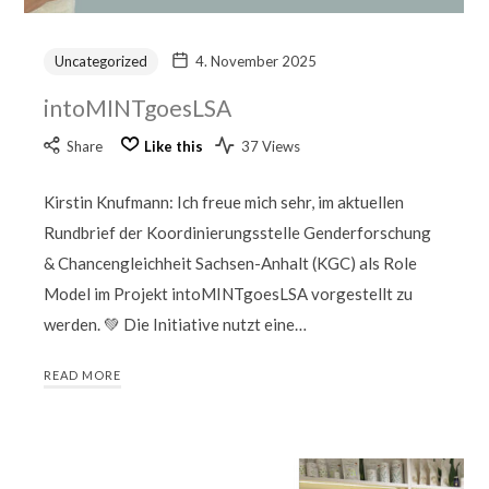
Uncategorized
4. November 2025
intoMINTgoesLSA
Share
Like this
37 Views
Kirstin Knufmann: Ich freue mich sehr, im aktuellen
Rundbrief der Koordinierungsstelle Genderforschung
& Chancengleichheit Sachsen-Anhalt (KGC) als Role
Model im Projekt intoMINTgoesLSA vorgestellt zu
werden. 💚 Die Initiative nutzt eine…
READ MORE