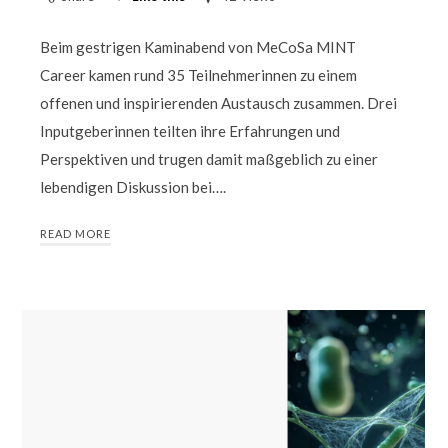
Beim gestrigen Kaminabend von MeCoSa MINT
Career kamen rund 35 Teilnehmerinnen zu einem
offenen und inspirierenden Austausch zusammen. Drei
Inputgeberinnen teilten ihre Erfahrungen und
Perspektiven und trugen damit maßgeblich zu einer
lebendigen Diskussion bei….
READ MORE