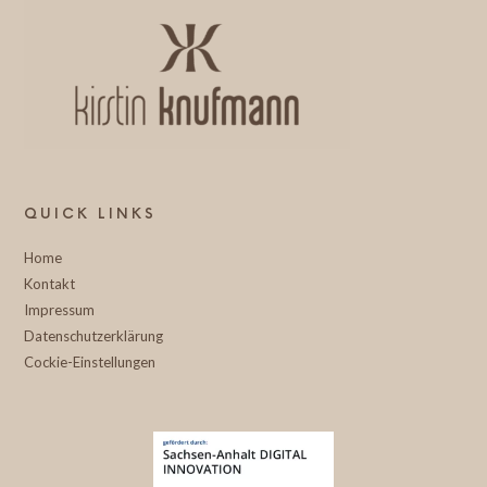
QUICK LINKS
Home
Kontakt
Impressum
Datenschutzerklärung
Cockie-Einstellungen