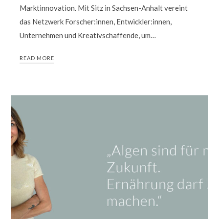
Marktinnovation. Mit Sitz in Sachsen-Anhalt vereint
das Netzwerk Forscher:innen, Entwickler:innen,
Unternehmen und Kreativschaffende, um…
READ MORE