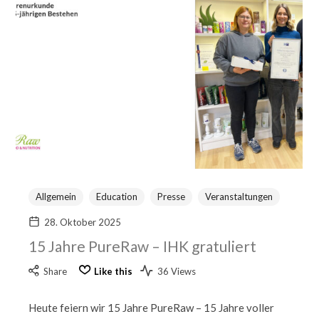
Allgemein
Education
Presse
Veranstaltungen
28. Oktober 2025
15 Jahre PureRaw – IHK gratuliert
Share
Like this
36 Views
Heute feiern wir 15 Jahre PureRaw – 15 Jahre voller