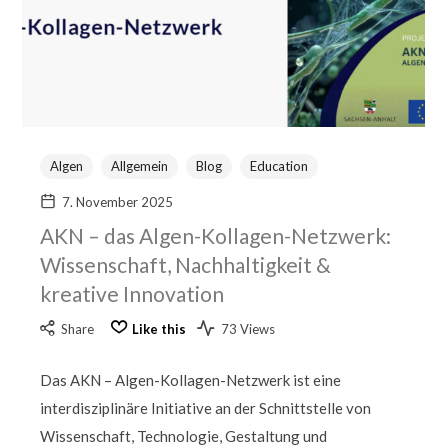
Algen
Allgemein
Blog
Education
7. November 2025
AKN – das Algen-Kollagen-Netzwerk:
Wissenschaft, Nachhaltigkeit &
kreative Innovation
Share
Like this
73 Views
Das AKN – Algen-Kollagen-Netzwerk ist eine
interdisziplinäre Initiative an der Schnittstelle von
Wissenschaft, Technologie, Gestaltung und