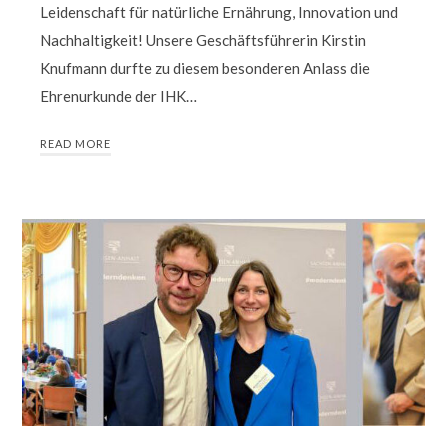
Leidenschaft für natürliche Ernährung, Innovation und
Nachhaltigkeit! Unsere Geschäftsführerin Kirstin
Knufmann durfte zu diesem besonderen Anlass die
Ehrenurkunde der IHK…
READ MORE