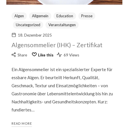
Algen
Allgemein
Education
Presse
Uncategorized
Veranstaltungen
18. Dezember 2025
Algensommelier (IHK) – Zertifikat
Share
Like this
69 Views
Ein Algensommelier ist ein spezialisierter Experte für
essbare Algen. Er beurteilt Herkunft, Qualität,
Geschmack, Textur und Einsatzmöglichkeiten – von
Gastronomie über Lebensmittelentwicklung bis hin zu
Nachhaltigkeits- und Gesundheitskonzepten. Kurz:
fundiertes…
READ MORE