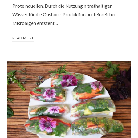
Proteinquellen. Durch die Nutzung nitrathaltiger
Wässer für die Onshore-Produktion proteinreicher
Mikroalgen entsteht…
READ MORE