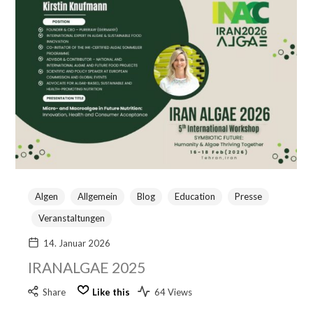
Algen
Allgemein
Blog
Education
Presse
Veranstaltungen
14. Januar 2026
IRANALGAE 2025
Share
Like this
64 Views