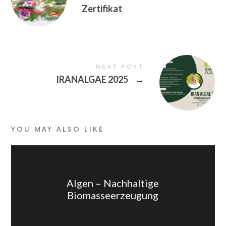
Zertifikat
NEXT POST
IRANALGAE 2025
→
YOU MAY ALSO LIKE
Algen – Nachhaltige
Biomasseerzeugung