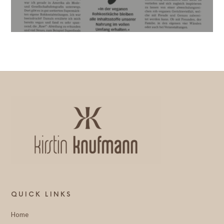
QUICK LINKS
Home