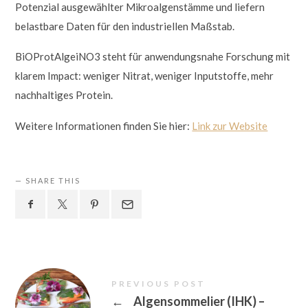
Potenzial ausgewählter Mikroalgenstämme und liefern
belastbare Daten für den industriellen Maßstab.
BiOProtAlgeiNO3 steht für anwendungsnahe Forschung mit
klarem Impact: weniger Nitrat, weniger Inputstoffe, mehr
nachhaltiges Protein.
Weitere Informationen finden Sie hier:
Link zur Website
SHARE THIS
PREVIOUS POST
←
Algensommelier (IHK) –