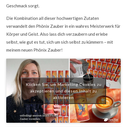
Geschmack sorgt.
Die Kombination all dieser hochwertigen Zutaten
verwandelt den Phönix Zauber in ein wahres Meisterwerk für
Körper und Geist. Also lass dich verzaubern und erlebe
selbst, wie gut es tut, sich um sich selbst zu kümmern – mit
meinem neuen Phönix Zauber!
Klicken Sie, um Marketing Cookies zu
akzeptieren und diesen Inhalt zu
aktivieren