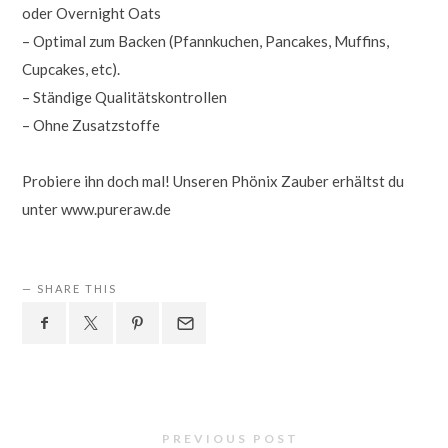
oder Overnight Oats
– Optimal zum Backen (Pfannkuchen, Pancakes, Muffins,
Cupcakes, etc).
– Ständige Qualitätskontrollen
– Ohne Zusatzstoffe
Probiere ihn doch mal! Unseren Phönix Zauber erhältst du
unter www.pureraw.de
SHARE THIS
PREVIOUS POST