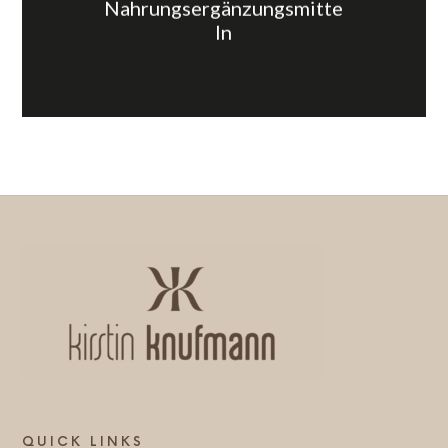
Nahrungsergänzungsmitte
ln
QUICK LINKS