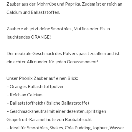
Zauber aus der Mohrrübe und Paprika. Zudem ist er reich an
Calcium und Ballaststoffen.
Zaubere ab jetzt deine Smoothies, Muffins oder Eis in
leuchtendes ORANGE!
Der neutrale Geschmack des Pulvers passt zu allem und ist
ein echter Allrounder für jeden Genussmoment!
Unser Phönix Zauber auf einen Blick:
– Oranges Ballaststoffpulver
– Reich an Calcium
– Ballaststoffreich (lösliche Ballaststoffe)
– Geschmacksneutral mit einer dezenten, spritzigen
Grapefruit-Karamellnote von Baobabfrucht
– Ideal für Smoothies, Shakes, Chia Pudding, Joghurt, Wasser