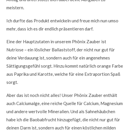
meistern.
Ich durfte das Produkt entwickeln und freue mich nun umso
mehr, dass ich es dir endlich präsentieren darf.
Eine der Hauptzutaten in unserem Phönix Zauber ist
Nutriose – ein löslicher Ballaststoff, der nicht nur gut für
deine Verdauung ist, sondern auch für ein angenehmes
Sättigungsgefühl sorgt. Hinzu kommt natürlich orange Farbe
aus Paprika und Karotte, welche für eine Extraportion Spaß
sorgt.
Aber das ist noch nicht alles! Unser Phönix Zauber enthält
auch Calciumalge, eine reiche Quelle für Calcium, Magnesium
und andere wertvolle Mineralien. Und als Sahnehäubchen
habe ich die Baobabfrucht hinzugefügt, die nicht nur gut für
deinen Darm ist, sondern auch für einen köstlichen milden