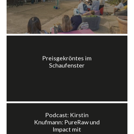
Preisgekröntes im
Schaufenster
Podcast: Kirstin
Knufmann: PureRaw und
Impact mit